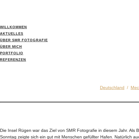
WILLKOMMEN
AKTUELLES
ÜBER SMR FOTOGRAFIE
ÜBER MICH
PORTFOLIO
REFERENZEN
Deutschland
/
Mec
Die Insel Rügen war das Ziel von SMR Fotografie in diesem Jahr. Al
Sonntag zeigte sich ein gut mit Menschen gefüllter Hafen. Natürlich 