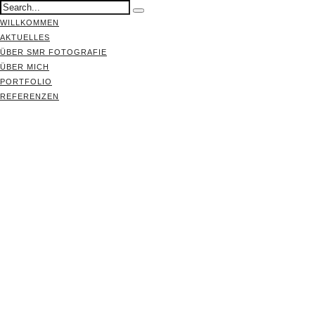
WILLKOMMEN
AKTUELLES
ÜBER SMR FOTOGRAFIE
ÜBER MICH
PORTFOLIO
REFERENZEN